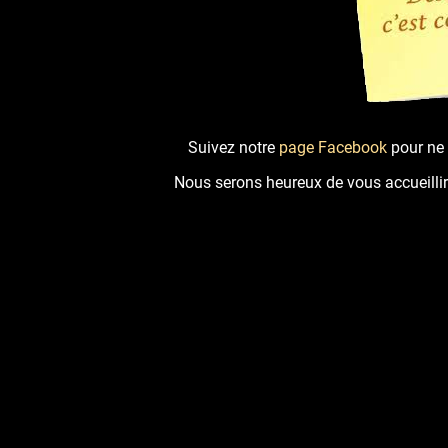
Suivez notre
page Facebook
pour ne 
Nous serons heureux de vous accueillir en