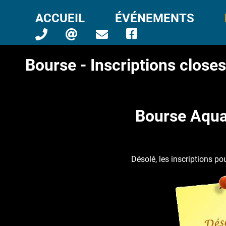
ACCUEIL
ÉVÉNEMENTS
Bourse - Inscriptions closes
Bourse Aqua
Désolé, les inscriptions po