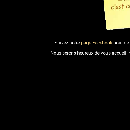
Suivez notre
page Facebook
pour ne 
Nous serons heureux de vous accueillir en