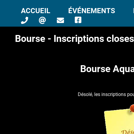
ACCUEIL
ÉVÉNEMENTS
Bourse - Inscriptions closes
Bourse Aqua
Désolé, les inscriptions po