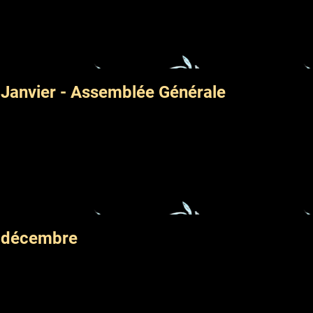
Janvier - Assemblée Générale
e décembre