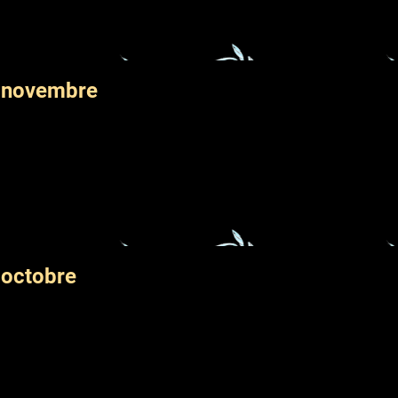
 novembre
 octobre