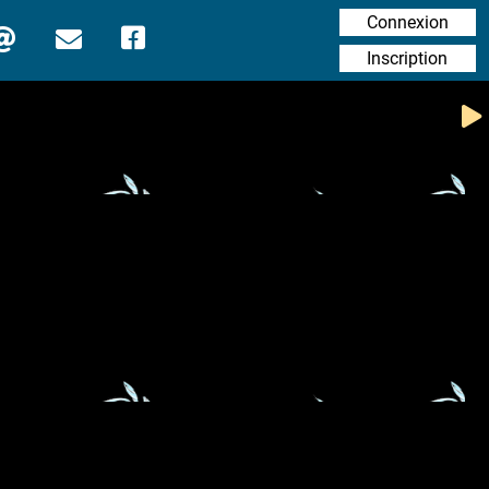
Connexion
Inscription