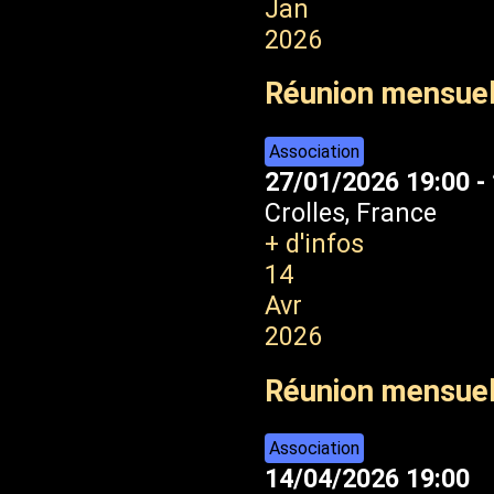
Jan
2026
Réunion mensuel
Association
27/01/2026
19:00
-
Crolles, France
+ d'infos
14
Avr
2026
Réunion mensuell
Association
14/04/2026
19:00