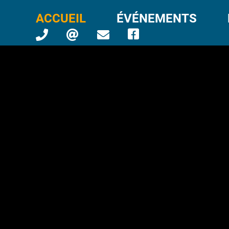
ACCUEIL
ÉVÉNEMENTS