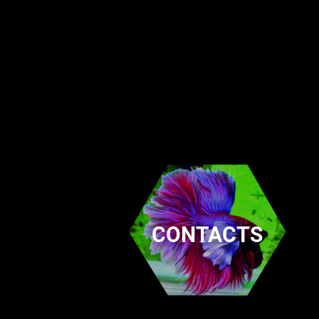
CONTACTS