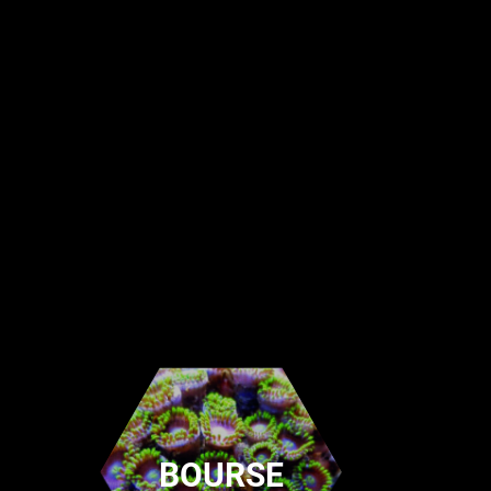
BOURSE