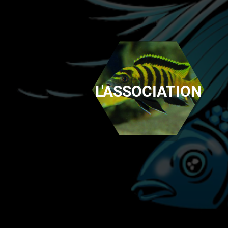
L'ASSOCIATION