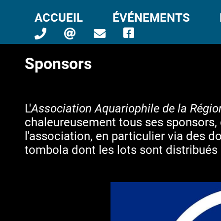
ACCUEIL
ÉVÉNEMENTS
Sponsors
L'
Association Aquariophile de la Régio
chaleureusement tous ses sponsors, q
l'association, en particulier via des d
tombola dont les lots sont distribués 